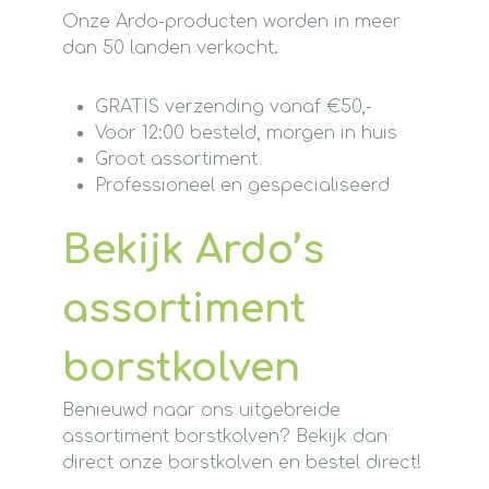
Onze Ardo-producten worden in meer
dan 50 landen verkocht.
GRATIS verzending vanaf €50,-
Voor 12:00 besteld, morgen in huis
Groot assortiment
Professioneel en gespecialiseerd
Bekijk Ardo’s
assortiment
borstkolven
Benieuwd naar ons uitgebreide
assortiment borstkolven? Bekijk dan
direct onze borstkolven en bestel direct!