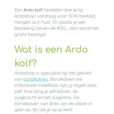
Een
Ardo kolf
bestellen doe je bij
Ardoshop: vandaag voor 12:00 besteld,
morgen al in huis. En plaats je een
bestelling boven de €50,-, dan wordt het
gratis bezorgd.
Wat is een Ardo
kolf?
Ardoshop is specialist op het gebied
van
borstkolven
. Borstkolven die
individueel instelbaar zijn, jij regelt alles
zelf. Hoe lang je wilt kolven, de
zuigkracht en het zuigritme. De
borstkolven van Ardo zijn de stilste in
gebruik, fijn als je op je werk