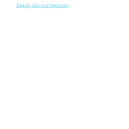
Bekijk alle borstkolven