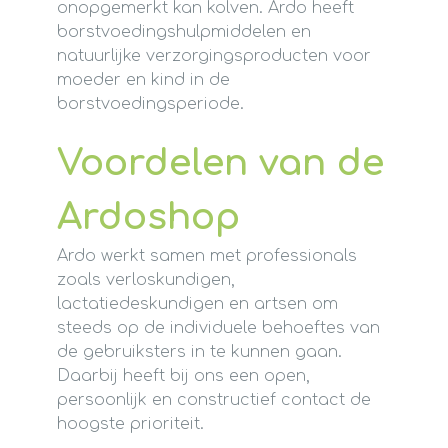
onopgemerkt kan kolven. Ardo heeft
borstvoedingshulpmiddelen en
natuurlijke verzorgingsproducten voor
moeder en kind in de
borstvoedingsperiode.
Voordelen van de
Ardoshop
Ardo werkt samen met professionals
zoals verloskundigen,
lactatiedeskundigen en artsen om
steeds op de individuele behoeftes van
de gebruiksters in te kunnen gaan.
Daarbij heeft bij ons een open,
persoonlijk en constructief contact de
hoogste prioriteit.