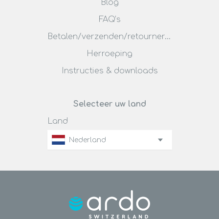
Blog
FAQ’s
Betalen/verzenden/retourneren
Herroeping
Instructies & downloads
Selecteer uw land
Land
Nederland