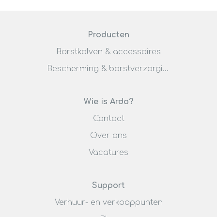
Producten
Borstkolven & accessoires
Bescherming & borstverzorging
Wie is Ardo?
Contact
Over ons
Vacatures
Support
Verhuur- en verkooppunten