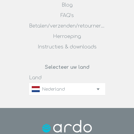
Blog
FAQ’s
Betalen/verzenden/retourneren
Herroeping
Instructies & downloads
Selecteer uw land
Land
Nederland