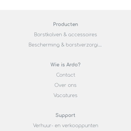
Producten
Borstkolven & accessoires
Bescherming & borstverzorging
Wie is Ardo?
Contact
Over ons
Vacatures
Support
Verhuur- en verkooppunten