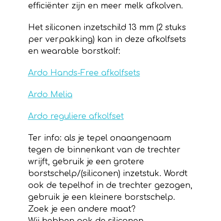
efficiënter zijn en meer melk afkolven.
Het siliconen inzetschild 13 mm (2 stuks
per verpakking) kan in deze afkolfsets
en wearable borstkolf:
Ardo Hands-Free afkolfsets
Ardo Melia
Ardo reguliere afkolfset
Ter info: als je tepel onaangenaam
tegen de binnenkant van de trechter
wrijft, gebruik je een grotere
borstschelp/(siliconen) inzetstuk. Wordt
ook de tepelhof in de trechter gezogen,
gebruik je een kleinere borstschelp.
Zoek je een andere maat?