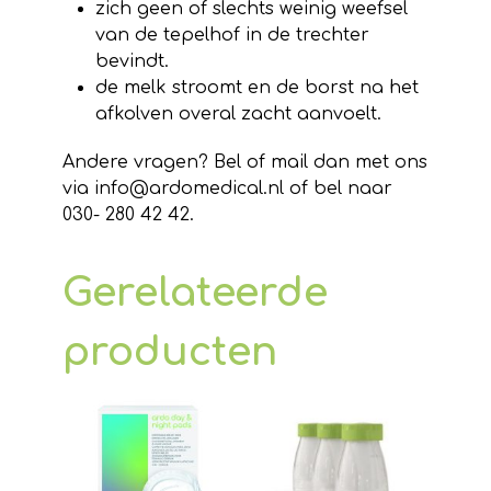
zich geen of slechts weinig weefsel
van de tepelhof in de trechter
bevindt.
de melk stroomt en de borst na het
afkolven overal zacht aanvoelt.
Andere vragen? Bel of mail dan met ons
via info@ardomedical.nl of bel naar
030- 280 42 42.
Gerelateerde
producten