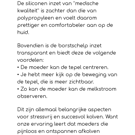
De siliconen inzet van “medische
kwaliteit” is zachter dan die van
polypropyleen en voelt daarom
prettiger en comfortabeler aan op de
huid.
Bovendien is de borstschelp inzet
transparant en biedt deze de volgende
voordelen:
• De moeder kan de tepel centreren.
• Je hebt meer kijk op de beweging van
de tepel, die is meer zichtbaar.
• Zo kan de moeder kan de melkstroom
observeren.
Dit zijn allemaal belangrijke aspecten
voor stressvrij en succesvol kolven. Want
onze ervaring leert dat moeders die
pijnloos en ontspannen afkolven