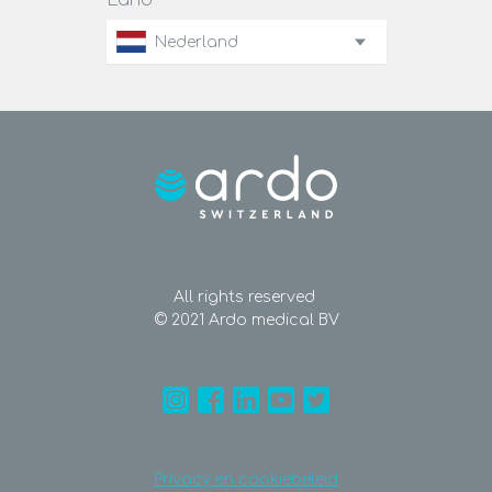
Land
Nederland
All rights reserved
© 2021 Ardo medical BV
Privacy en cookiebeleid