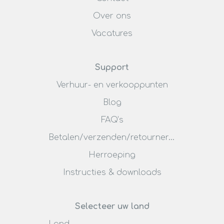
Over ons
Vacatures
Support
Verhuur- en verkooppunten
Blog
FAQ’s
Betalen/verzenden/retourneren
Herroeping
Instructies & downloads
Selecteer uw land