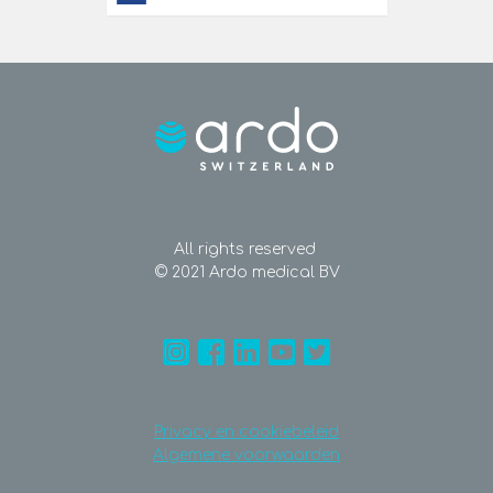
All rights reserved
© 2021 Ardo medical BV
Privacy en cookiebeleid
Algemene voorwaarden