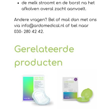
de melk stroomt en de borst na het
afkolven overal zacht aanvoelt.
Andere vragen? Bel of mail dan met ons
via info@ardomedical.nl of bel naar
030- 280 42 42.
Gerelateerde
producten