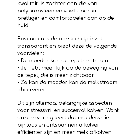
kwaliteit” is zachter dan die van
polypropyleen en voelt daarom
prettiger en comfortabeler aan op de
huid.
Bovendien is de borstschelp inzet
transparant en biedt deze de volgende
voordelen:
• De moeder kan de tepel centreren.
• Je hebt meer kijk op de beweging van
de tepel, die is meer zichtbaar.
• Zo kan de moeder kan de melkstroom
observeren.
Dit zijn allemaal belangrijke aspecten
voor stressvrij en succesvol kolven. Want
onze ervaring leert dat moeders die
pijnloos en ontspannen afkolven
efficiënter zijn en meer melk afkolven.