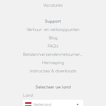
Vacatures
Support
Verhuur- en verkooppunten
Blog
FAQ’s
Betalen/verzenden/retourneren
Herroeping
Instructies & downloads
Selecteer uw land
Land
Nederland