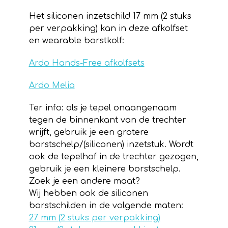
Het siliconen inzetschild 17 mm (2 stuks
per verpakking) kan in deze afkolfset
en wearable borstkolf:
Ardo Hands-Free afkolfsets
Ardo Melia
Ter info: als je tepel onaangenaam
tegen de binnenkant van de trechter
wrijft, gebruik je een grotere
borstschelp/(siliconen) inzetstuk. Wordt
ook de tepelhof in de trechter gezogen,
gebruik je een kleinere borstschelp.
Zoek je een andere maat?
Wij hebben ook de siliconen
borstschilden in de volgende maten:
27 mm (2 stuks per verpakking)