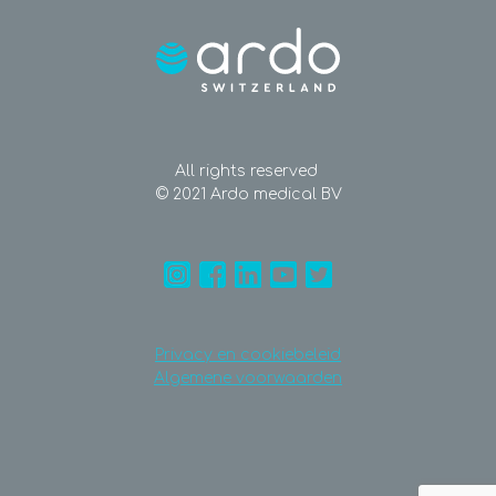
All rights reserved
© 2021 Ardo medical BV
Privacy en cookiebeleid
Algemene voorwaarden