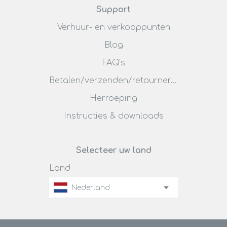
Support
Verhuur- en verkooppunten
Blog
FAQ’s
Betalen/verzenden/retourneren
Herroeping
Instructies & downloads
Selecteer uw land
Land
Nederland