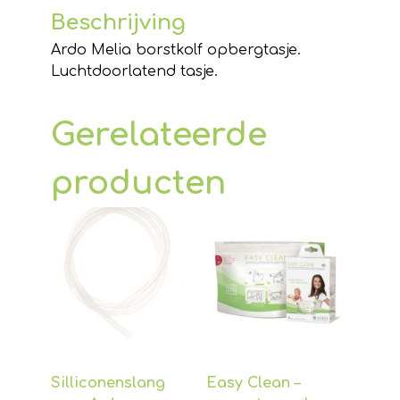
Beschrijving
Ardo Melia borstkolf opbergtasje.
Luchtdoorlatend tasje.
Gerelateerde
producten
Silliconenslang
Easy Clean –