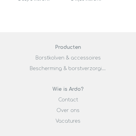
Producten
Borstkolven & accessoires
Bescherming & borstverzorging
Wie is Ardo?
Contact
Over ons
Vacatures