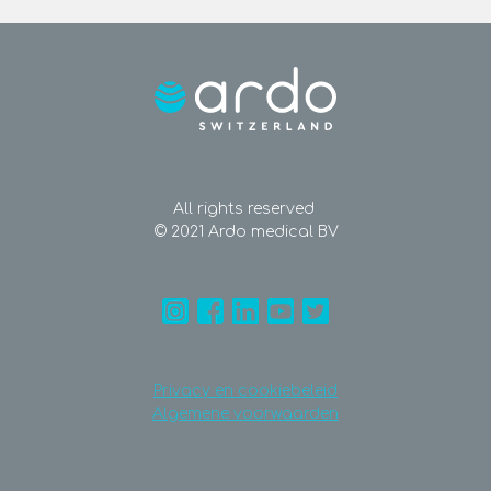
All rights reserved
© 2021 Ardo medical BV
Privacy en cookiebeleid
Algemene voorwaarden