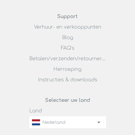
Support
Verhuur- en verkooppunten
Blog
FAQ’s
Betalen/verzenden/retourneren
Herroeping
Instructies & downloads
Selecteer uw land
Land
Nederland