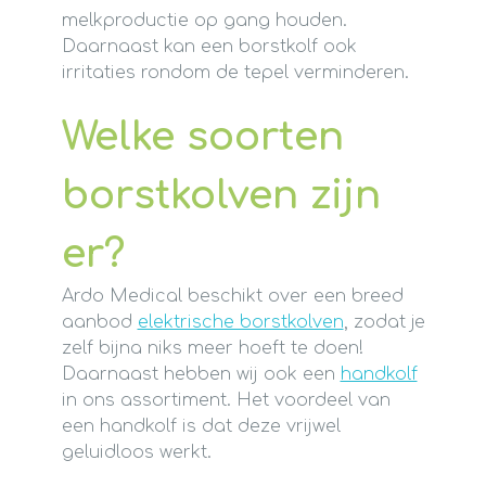
melkproductie op gang houden.
Daarnaast kan een borstkolf ook
irritaties rondom de tepel verminderen.
Welke soorten
borstkolven zijn
er?
Ardo Medical beschikt over een breed
aanbod
elektrische borstkolven
, zodat je
zelf bijna niks meer hoeft te doen!
Daarnaast hebben wij ook een
handkolf
in ons assortiment. Het voordeel van
een handkolf is dat deze vrijwel
geluidloos werkt.