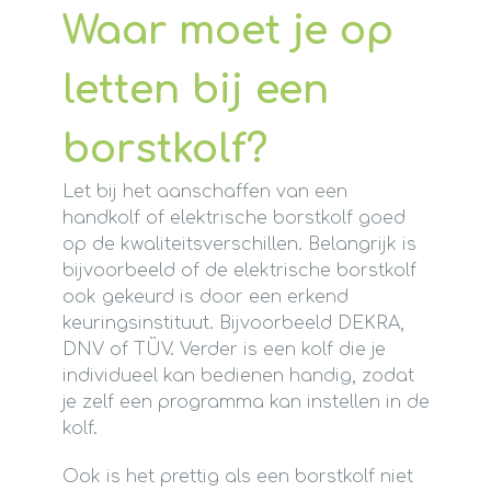
Waar moet je op
letten bij een
borstkolf?
Let bij het aanschaffen van een
handkolf of elektrische borstkolf goed
op de kwaliteitsverschillen. Belangrijk is
bijvoorbeeld of de elektrische borstkolf
ook gekeurd is door een erkend
keuringsinstituut. Bijvoorbeeld DEKRA,
DNV of TÜV. Verder is een kolf die je
individueel kan bedienen handig, zodat
je zelf een programma kan instellen in de
kolf.
Ook is het prettig als een borstkolf niet