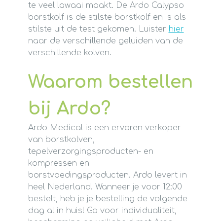
te veel lawaai maakt. De Ardo Calypso
borstkolf is de stilste borstkolf en is als
stilste uit de test gekomen. Luister
hier
naar de verschillende geluiden van de
verschillende kolven.
Waarom bestellen
bij Ardo?
Ardo Medical is een ervaren verkoper
van borstkolven,
tepelverzorgingsproducten- en
kompressen en
borstvoedingsproducten. Ardo levert in
heel Nederland. Wanneer je voor 12:00
bestelt, heb je je bestelling de volgende
dag al in huis! Ga voor individualiteit,