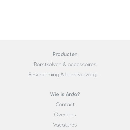
Producten
Borstkolven & accessoires
Bescherming & borstverzorging
Wie is Ardo?
Contact
Over ons
Vacatures