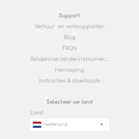
Support
Verhuur- en verkooppunten
Blog
FAQ’s
Betalen/verzenden/retourneren
Herroeping
Instructies & downloads
Selecteer uw land
Land
Nederland