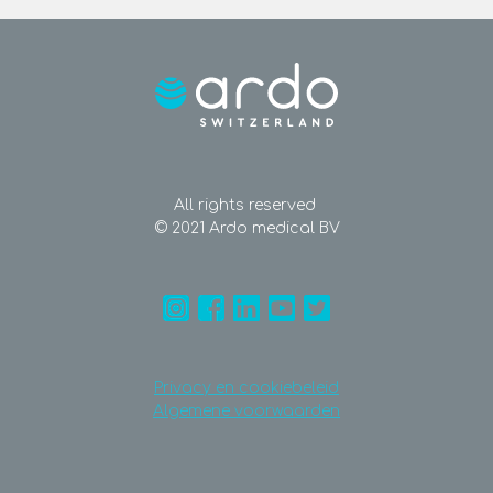
All rights reserved
© 2021 Ardo medical BV
Privacy en cookiebeleid
Algemene voorwaarden