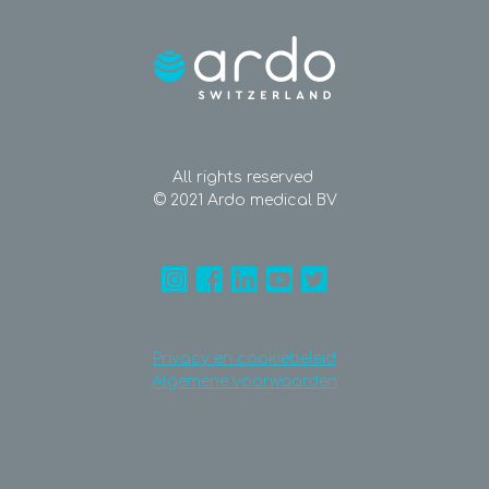
All rights reserved
© 2021 Ardo medical BV
Privacy en cookiebeleid
Algemene voorwaarden