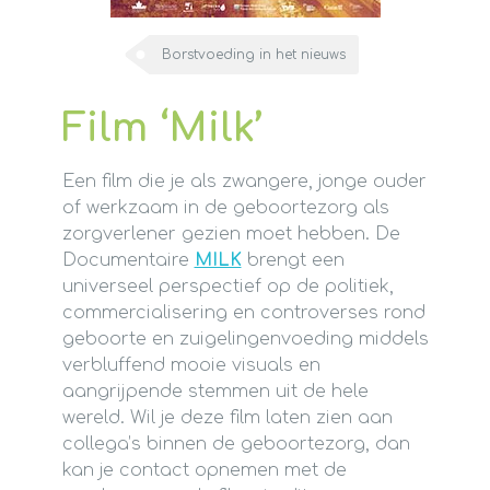
Borstvoeding in het nieuws
Film ‘Milk’
Een film die je als zwangere, jonge ouder
of werkzaam in de geboortezorg als
zorgverlener gezien moet hebben. De
Documentaire
MILK
brengt een
universeel perspectief op de politiek,
commercialisering en controverses rond
geboorte en zuigelingenvoeding middels
verbluffend mooie visuals en
aangrijpende stemmen uit de hele
wereld. Wil je deze film laten zien aan
collega’s binnen de geboortezorg, dan
kan je contact opnemen met de