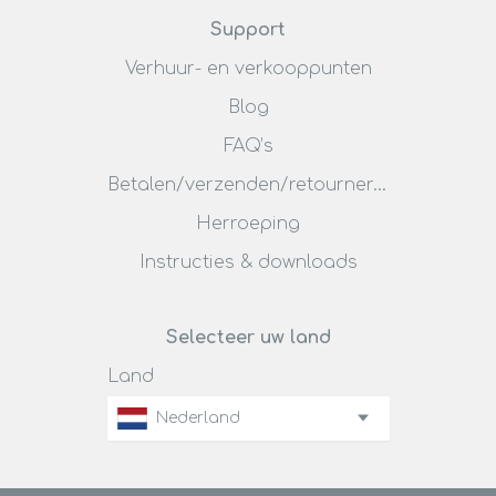
Support
Verhuur- en verkooppunten
Blog
FAQ’s
Betalen/verzenden/retourneren
Herroeping
Instructies & downloads
Selecteer uw land
Land
Nederland