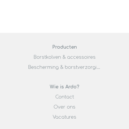
Producten
Borstkolven & accessoires
Bescherming & borstverzorging
Wie is Ardo?
Contact
Over ons
Vacatures