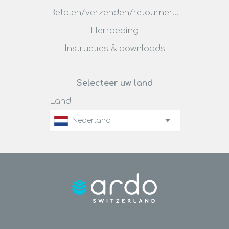
Betalen/verzenden/retourneren
Herroeping
Instructies & downloads
Selecteer uw land
Land
Nederland