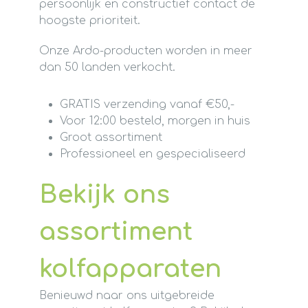
persoonlijk en constructief contact de
hoogste prioriteit.
Onze Ardo-producten worden in meer
dan 50 landen verkocht.
GRATIS verzending vanaf €50,-
Voor 12:00 besteld, morgen in huis
Groot assortiment
Professioneel en gespecialiseerd
Bekijk ons
assortiment
kolfapparaten
Benieuwd naar ons uitgebreide