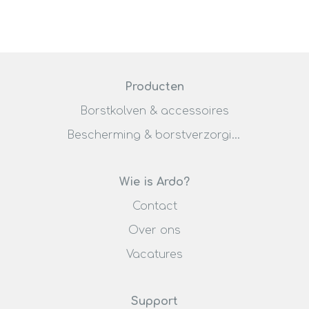
Producten
Borstkolven & accessoires
Bescherming & borstverzorging
Wie is Ardo?
Contact
Over ons
Vacatures
Support