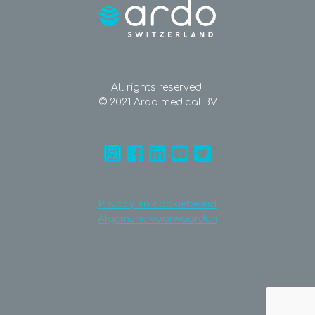
All rights reserved
© 2021 Ardo medical BV
Privacy en cookiebeleid
Algemene voorwaarden