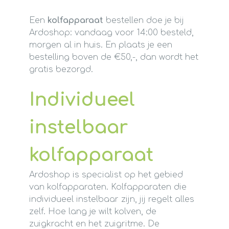
Een
kolfapparaat
bestellen doe je bij
Ardoshop: vandaag voor 14:00 besteld,
morgen al in huis. En plaats je een
bestelling boven de €50,-, dan wordt het
gratis bezorgd.
Individueel
instelbaar
kolfapparaat
Ardoshop is specialist op het gebied
van kolfapparaten. Kolfapparaten die
individueel instelbaar zijn, jij regelt alles
zelf. Hoe lang je wilt kolven, de
zuigkracht en het zuigritme. De