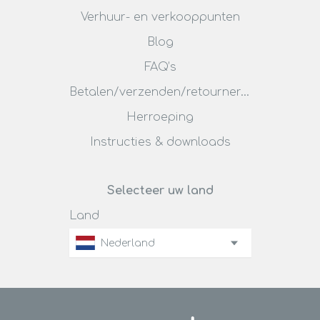
Verhuur- en verkooppunten
Blog
FAQ’s
Betalen/verzenden/retourneren
Herroeping
Instructies & downloads
Selecteer uw land
Land
Nederland