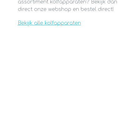
assortiment kolfapparaten? Bekijk dan
direct onze webshop en bestel direct!
Bekijk alle kolfapparaten