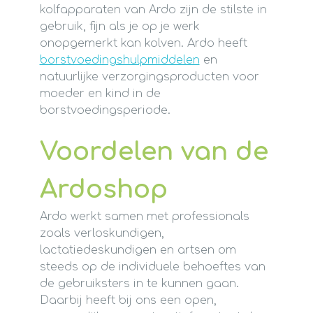
kolfapparaten van Ardo zijn de stilste in
gebruik, fijn als je op je werk
onopgemerkt kan kolven. Ardo heeft
borstvoedingshulpmiddelen
en
natuurlijke verzorgingsproducten voor
moeder en kind in de
borstvoedingsperiode.
Voordelen van de
Ardoshop
Ardo werkt samen met professionals
zoals verloskundigen,
lactatiedeskundigen en artsen om
steeds op de individuele behoeftes van
de gebruiksters in te kunnen gaan.
Daarbij heeft bij ons een open,