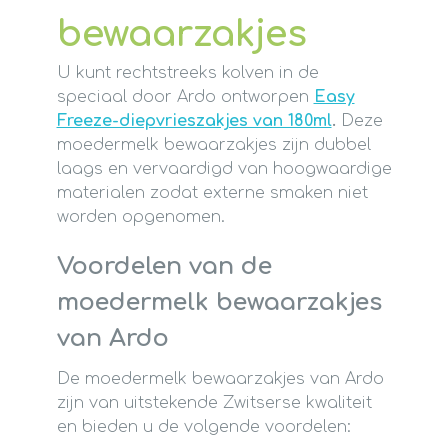
bewaarzakjes
U kunt rechtstreeks kolven in de
speciaal door Ardo ontworpen
Easy
Freeze-diepvrieszakjes van 180ml
.
Deze
moedermelk bewaarzakjes zijn dubbel
laags en vervaardigd van hoogwaardige
materialen zodat externe smaken niet
worden opgenomen.
Voordelen van de
moedermelk bewaarzakjes
van Ardo
De moedermelk bewaarzakjes van Ardo
zijn van uitstekende Zwitserse kwaliteit
en bieden u de volgende voordelen: