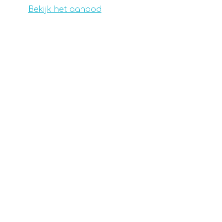
Bekijk het aanbod