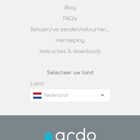
Blog
FAQ’s
Betalen/verzenden/retourneren
Herroeping
Instructies & downloads
Selecteer uw land
Land
Nederland