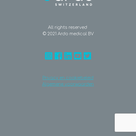
All rights reserved
© 2021 Ardo medical BV
Privacy en cookiebeleid
Algemene voorwaarden