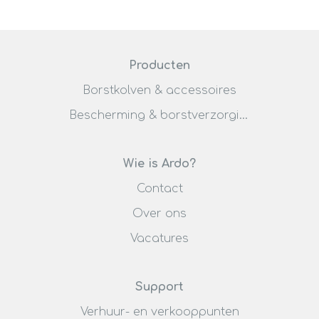
Producten
Borstkolven & accessoires
Bescherming & borstverzorging
Wie is Ardo?
Contact
Over ons
Vacatures
Support
Verhuur- en verkooppunten