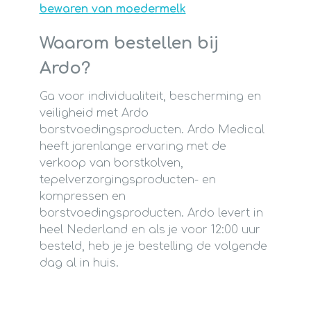
bewaren van moedermelk
Waarom bestellen bij
Ardo?
Ga voor individualiteit, bescherming en
veiligheid met Ardo
borstvoedingsproducten. Ardo Medical
heeft jarenlange ervaring met de
verkoop van borstkolven,
tepelverzorgingsproducten- en
kompressen en
borstvoedingsproducten. Ardo levert in
heel Nederland en als je voor 12:00 uur
besteld, heb je je bestelling de volgende
dag al in huis.