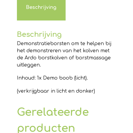
Beschrijving
Beschrijving
Demonstratieborsten om te helpen bij
het demonstreren van het kolven met
de Ardo borstkolven of borstmassage
uitleggen.
Inhoud: 1x Demo boob (licht).
(verkrijgbaar in licht en donker)
Gerelateerde
producten