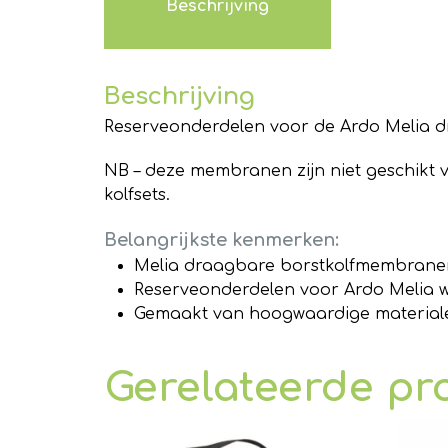
Beschrijving
Beschrijving
Reserveonderdelen voor de Ardo Melia d
NB – deze membranen zijn niet geschikt 
kolfsets.
Belangrijkste kenmerken:
Melia draagbare borstkolfmembrane
Reserveonderdelen voor Ardo Melia w
Gemaakt van hoogwaardige materiale
Gerelateerde pr