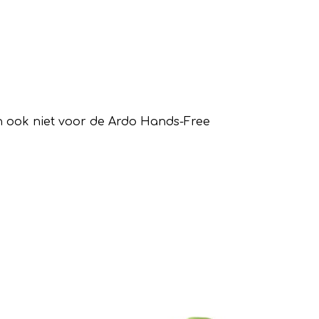
en ook niet voor de Ardo Hands-Free