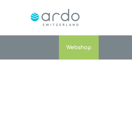
Webshop