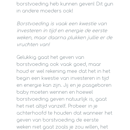
borstvoeding heb kunnen geven! Dit gun
in andere moeders ook!
Borstvoeding is vaak een kwestie van
investeren in tijd en energie de eerste
weken, maar daarna plukken jullie er de
vruchten van!
Gelukkig gaat het geven van
borstvoeding ook vaak goed, maar
houd er wel rekening mee dat het in het
begin een kwestie van investeren in tijd
en energie kan zijn. Jij en je pasgeboren
baby moeten wennen en hoewel
borstvoeding geven natuurlijk is, gaat
het niet altijd vanzelf. Probeer in je
achterhoofd te houden dat wanneer het
geven van borstvoeding de eerste
weken niet gaat zoals je zou willen, het