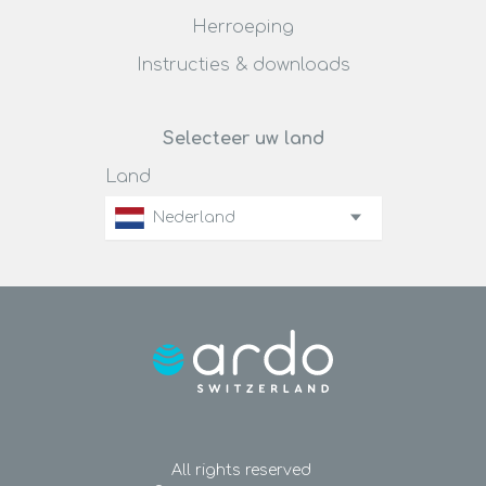
Herroeping
Instructies & downloads
Selecteer uw land
Land
Nederland
All rights reserved