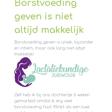
Borstvoeding
geven is niet
altijd makkelijk
Borstvoeding geven is uniek, bijzonder
en intiem, maar ook lang niet altijd
makkelijk!
Zelf heb ik bij ons dochtertje 6 weken
gemarteld omdat ik erg veel
borstvoeding had. Klinkt als een luxe