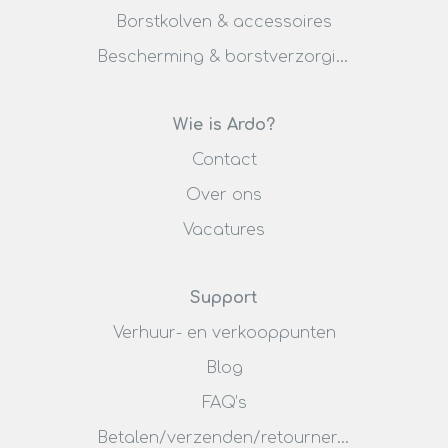
Borstkolven & accessoires
Bescherming & borstverzorging
Wie is Ardo?
Contact
Over ons
Vacatures
Support
Verhuur- en verkooppunten
Blog
FAQ’s
Betalen/verzenden/retourneren