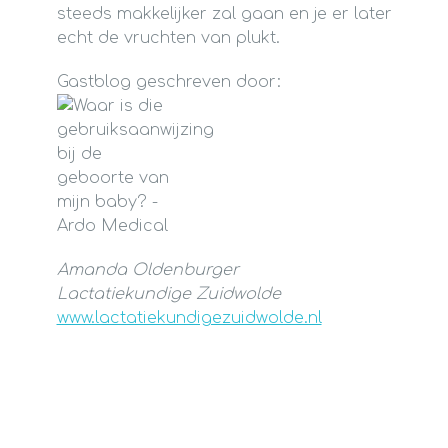
steeds makkelijker zal gaan en je er later
echt de vruchten van plukt.
Gastblog geschreven door:
Amanda Oldenburger
Lactatiekundige Zuidwolde
www.lactatiekundigezuidwolde.nl