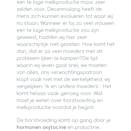
een te lage melkproductie maar zeer
zelden voor. Decennialang heeft de
mens zich kunnen evolueren tot waar wij
nu staan. Wanneer er bij zo veel vrouwen
een te lage melkproductie zou zijn
geweest, hadden wij hier zeer
waarschijnlijk niet gezeten. Hoe komt het
dan, dat er zo veel moeders met dit
probleem lijken te kampen?De tijd
waarin wij leven gaat snel, we moeten
van alles, ons verwachtingspatroon
klopt vaak niet met de werkelijkheid, wij
vergelijken: “ik en andere moeders’ . Het
komt helaas vaak genoeg voor. Wat
moet je weten over borstvoeding en
melkproductie voordat je begint:
De borstvoeding komt op gang door je
hormonen oxytocine
en prolactine.