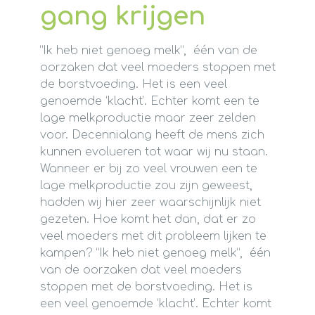
gang krijgen
“Ik heb niet genoeg melk”, één van de
oorzaken dat veel moeders stoppen met
de borstvoeding. Het is een veel
genoemde ‘klacht’. Echter komt een te
lage melkproductie maar zeer zelden
voor. Decennialang heeft de mens zich
kunnen evolueren tot waar wij nu staan.
Wanneer er bij zo veel vrouwen een te
lage melkproductie zou zijn geweest,
hadden wij hier zeer waarschijnlijk niet
gezeten. Hoe komt het dan, dat er zo
veel moeders met dit probleem lijken te
kampen? “Ik heb niet genoeg melk”, één
van de oorzaken dat veel moeders
stoppen met de borstvoeding. Het is
een veel genoemde ‘klacht’. Echter komt