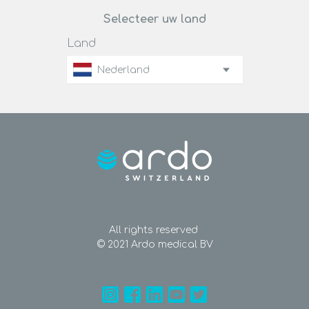
Selecteer uw land
Land
Nederland
All rights reserved
© 2021 Ardo medical BV