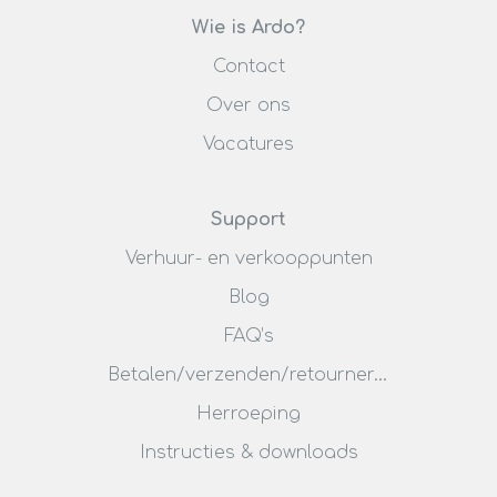
Wie is Ardo?
Contact
Over ons
Vacatures
Support
Verhuur- en verkooppunten
Blog
FAQ’s
Betalen/verzenden/retourneren
Herroeping
Instructies & downloads