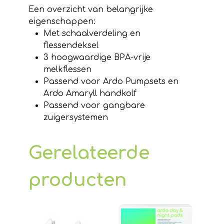
Een overzicht van belangrijke
eigenschappen:
Met schaalverdeling en
flessendeksel
3 hoogwaardige BPA-vrije
melkflessen
Passend voor Ardo Pumpsets en
Ardo Amaryll handkolf
Passend voor gangbare
zuigersystemen
Gerelateerde
producten