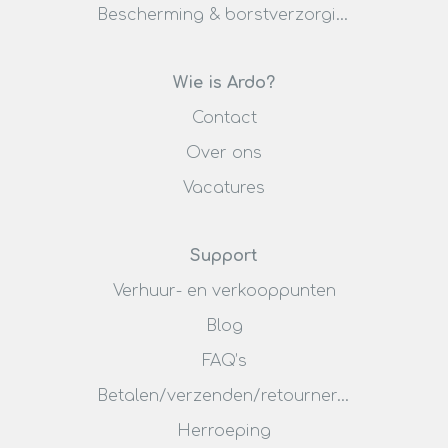
Bescherming & borstverzorging
Wie is Ardo?
Contact
Over ons
Vacatures
Support
Verhuur- en verkooppunten
Blog
FAQ’s
Betalen/verzenden/retourneren
Herroeping