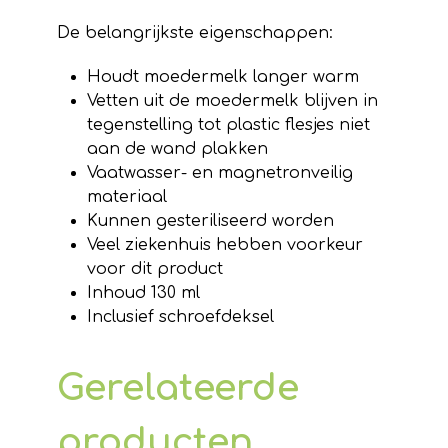
De belangrijkste eigenschappen:
Houdt moedermelk langer warm
Vetten uit de moedermelk blijven in
tegenstelling tot plastic flesjes niet
aan de wand plakken
Vaatwasser- en magnetronveilig
materiaal
Kunnen gesteriliseerd worden
Veel ziekenhuis hebben voorkeur
voor dit product
Inhoud 130 ml
Inclusief schroefdeksel
Gerelateerde
producten