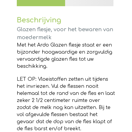
Beschrijving
Glazen flesje, voor het bewaren van
moedermelk
Met het Ardo Glazen flesje staat er een
bijzonder hoogwaardige en zorgvuldig
vervaardigde glazen fles tot uw
beschikking.
LET OP: Vloeistoffen zetten uit tijdens
het invriezen. Vul de flessen nooit
helemaal tot de rand van de fles en laat
zeker 2 1/2 centimeter ruimte over
zodat de melk nog kan uitzetten. Bij te
vol afgevulde flessen bestaat het
gevaar dat de dop van de fles klapt of
de fles barst en/of breekt.