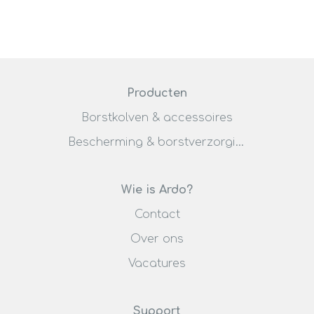
Producten
Borstkolven & accessoires
Bescherming & borstverzorging
Wie is Ardo?
Contact
Over ons
Vacatures
Support