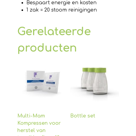
Bespaart energie en kosten
1 zak = 20 stoom reinigingen
Gerelateerde
producten
Multi-Mam
Bottle set
Kompressen voor
herstel van