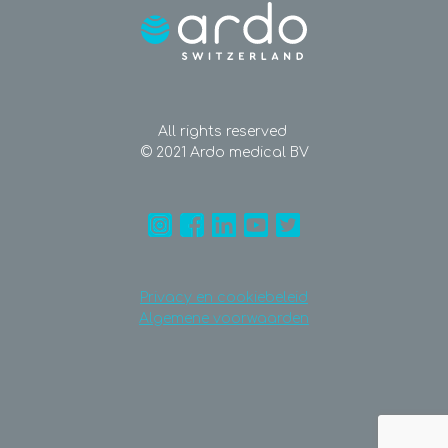
All rights reserved
© 2021 Ardo medical BV
Privacy en cookiebeleid
Algemene voorwaarden