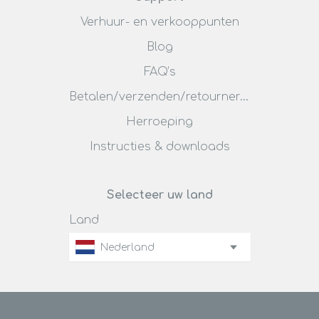
Verhuur- en verkooppunten
Blog
FAQ’s
Betalen/verzenden/retourneren
Herroeping
Instructies & downloads
Selecteer uw land
Land
Nederland