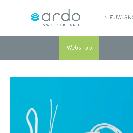
NIEUW: S
Webshop