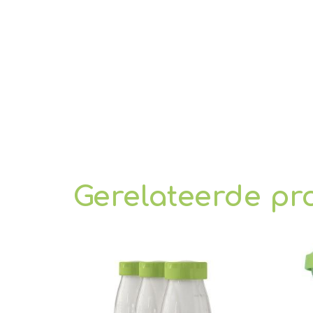
Gerelateerde pr